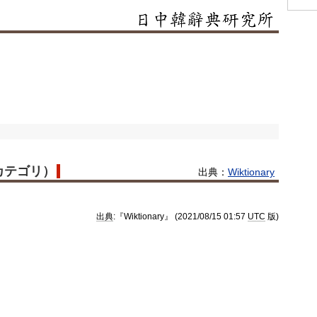
語カテゴリ）
出典：
Wiktionary
出典
:『Wiktionary』 (2021/08/15 01:57
UTC
版)