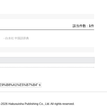
該当件数 :
1
件
．
- 白水社 中国語辞典
2026 Hakusuisha Publishing Co., Ltd. All rights reserved.